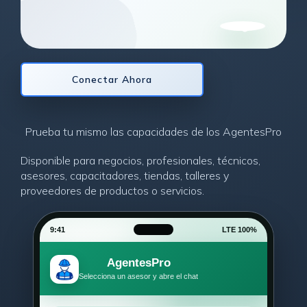
Conectar Ahora
Prueba tu mismo las capacidades de los AgentesPro
Disponible para negocios, profesionales, técnicos,
asesores, capacitadores, tiendas, talleres y
proveedores de productos o servicios.
9:41
LTE 100%
AgentesPro
Selecciona un asesor y abre el chat