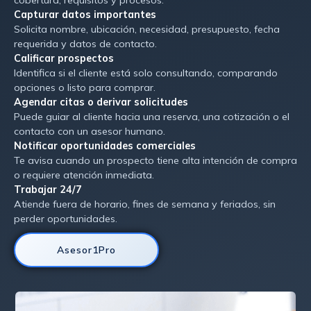
cobertura, requisitos y procesos.
Capturar datos importantes
Solicita nombre, ubicación, necesidad, presupuesto, fecha
requerida y datos de contacto.
Calificar prospectos
Identifica si el cliente está solo consultando, comparando
opciones o listo para comprar.
Agendar citas o derivar solicitudes
Puede guiar al cliente hacia una reserva, una cotización o el
contacto con un asesor humano.
Notificar oportunidades comerciales
Te avisa cuando un prospecto tiene alta intención de compra
o requiere atención inmediata.
Trabajar 24/7
Atiende fuera de horario, fines de semana y feriados, sin
perder oportunidades.
Asesor1Pro