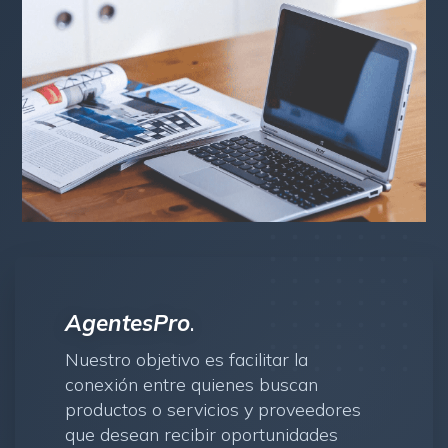
AgentesPro
.
Nuestro objetivo es facilitar la
conexión entre quienes buscan
productos o servicios y proveedores
que desean recibir oportunidades