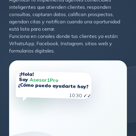
inteligentes que atienden clientes, responden
consultas, capturan datos, califican prospectos,
agendan citas y notifican cuando una oportunidad
está lista para cerrar.
Funciona en canales donde tus clientes ya están:
WhatsApp, Facebook, Instagram, sitios web y
formularios digitales.
¡Hola!
Soy
Asesor1Pro
¿Cómo puedo ayudarte hoy?
10:30 ✓✓