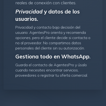
reales de conexión con clientes.
Privacidad
y datos de los
usuarios.
Privacidad y contacto bajo decisión del
usuario: AgentesPro orienta y recomienda
opciones, pero el cliente decide si contacta o
no al proveedor. No compartimos datos
personales del cliente sin su autorización.
Gestiona todo en WhatsApp
.
Guarda el contacto de AgentesPro y úsalo
cuando necesites encontrar servicios,
proveedores o registrar tu oferta comercial.