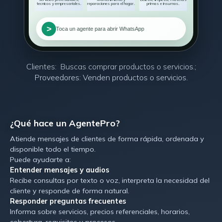
tecnicos y empresariales.
reparaciones para el hogar.
primas e insumos.
>
Toca un agente para abrir WhatsApp
Clientes: Buscas comprar productos o servicios.;
Proveedores: Venden productos o servicios.
¿Qué hace un AgentePro?
Atiende mensajes de clientes de forma rápida, ordenada y
disponible todo el tiempo.
Puede ayudarte a:
Entender mensajes y audios
Recibe consultas por texto o voz, interpreta la necesidad del
cliente y responde de forma natural.
Responder preguntas frecuentes
Informa sobre servicios, precios referenciales, horarios,