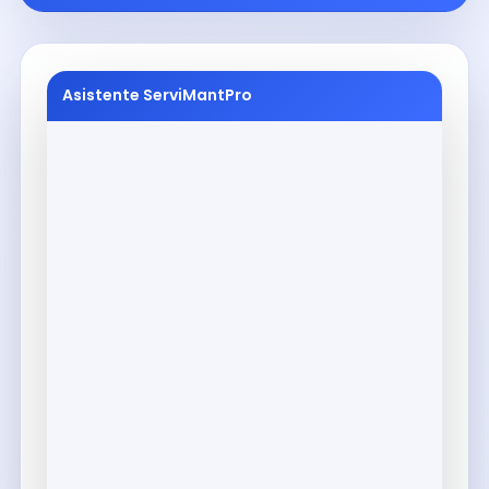
Asistente ServiMantPro