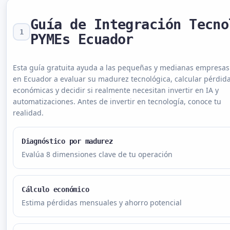
Guía de Integración Tecno
1
PYMEs Ecuador
Esta guía gratuita ayuda a las pequeñas y medianas empresas
en Ecuador a evaluar su madurez tecnológica, calcular pérdid
económicas y decidir si realmente necesitan invertir en IA y
automatizaciones. Antes de invertir en tecnología, conoce tu
realidad.
Diagnóstico por madurez
Evalúa 8 dimensiones clave de tu operación
Cálculo económico
Estima pérdidas mensuales y ahorro potencial