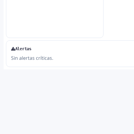
Alertas
Sin alertas críticas.