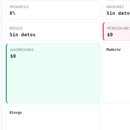
PROGRESO
MADUREZ
0%
Sin dato
RIESGO
PÉRDIDA/ME
Sin datos
$0
AHORRO/MES
Madurez
$0
Riesgo